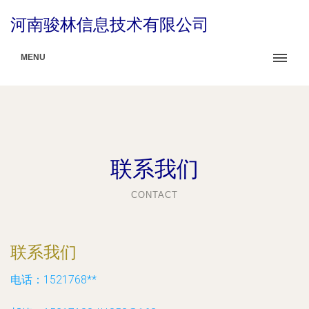
河南骏林信息技术有限公司
MENU
联系我们
CONTACT
联系我们
电话：1521768**