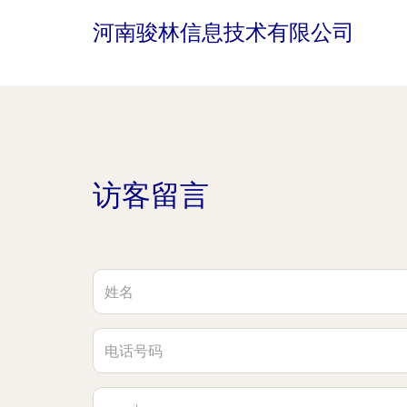
河南骏林信息技术有限公司
访客留言