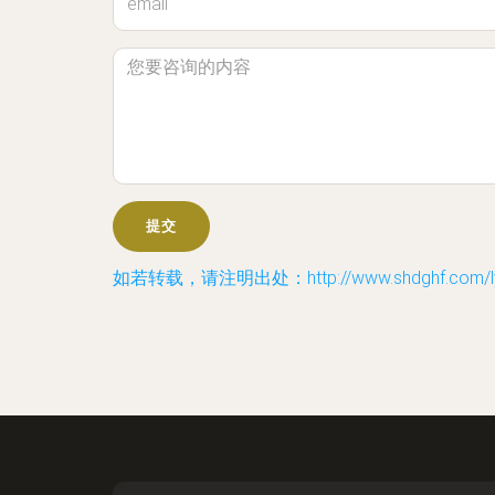
如若转载，请注明出处：http://www.shdghf.com/ly.