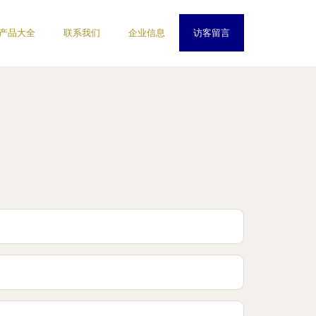
产品大全
联系我们
企业信息
访客留言