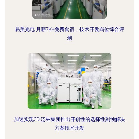
易美光电 月薪7K+免费食宿，技术开发岗位综合评
测
加速实现3D:泛林集团推出开创性的选择性刻蚀解决
方案技术开发