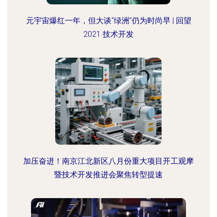
元宇宙爆红一年，但大谈“绿洲”仍为时尚早 | 回望
2021 技术开发
加压奋进！南京江北新区八月份重大项目开工观摩
暨技术开发推进会聚焦转型提速