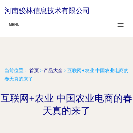
河南骏林信息技术有限公司
MENU
当前位置：
首页
>
产品大全
>
互联网+农业 中国农业电商的
春天真的来了
互联网+农业 中国农业电商的春
天真的来了