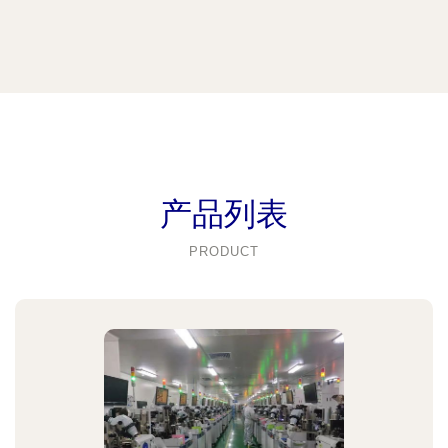
产品列表
PRODUCT