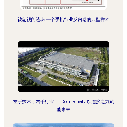
被忽视的遗珠 一个手机行业反内卷的典型样本
左手技术，右手行业 TE Connectivity 以连接之力赋
能未来