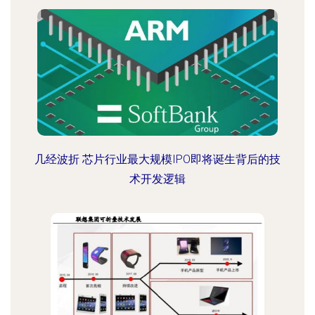
几经波折 芯片行业最大规模IPO即将诞生背后的技
术开发逻辑