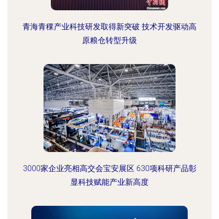
青海青稞产业科技研发取得新突破 技术开发驱动高
原粮仓转型升级
3000家企业亮相高交会宝安展区 630项科研产品彰
显科技赋能产业新高度