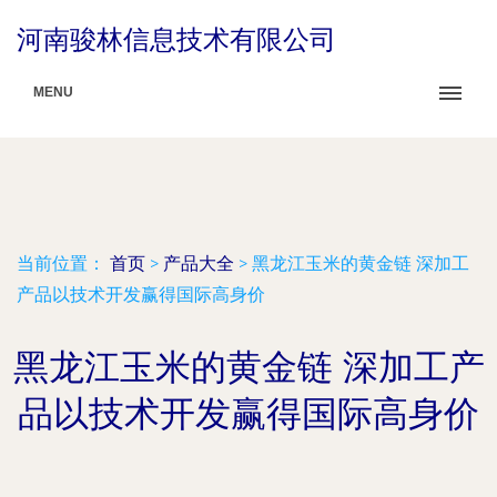
河南骏林信息技术有限公司
MENU
当前位置：
首页
>
产品大全
>
黑龙江玉米的黄金链 深加工
产品以技术开发赢得国际高身价
黑龙江玉米的黄金链 深加工产
品以技术开发赢得国际高身价