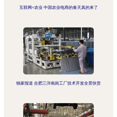
互联网+农业 中国农业电商的春天真的来了
独家报道 合肥三洋南岗工厂技术开发全景快赏