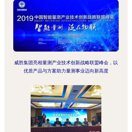
威胜集团亮相量测产业技术创新战略联盟峰会，以
优质产品与方案助力量测事业迈向新高度