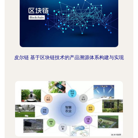
皮尔链 基于区块链技术的产品溯源体系构建与实现