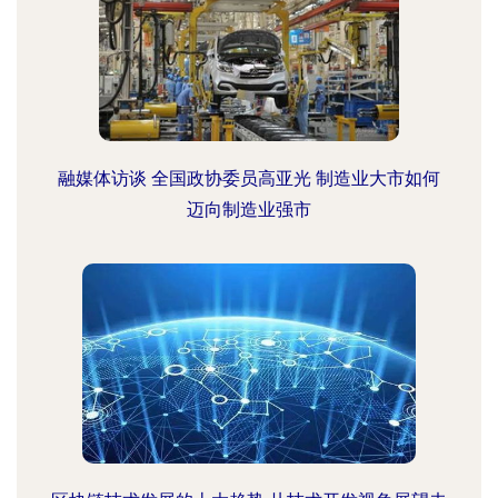
融媒体访谈 全国政协委员高亚光 制造业大市如何
迈向制造业强市