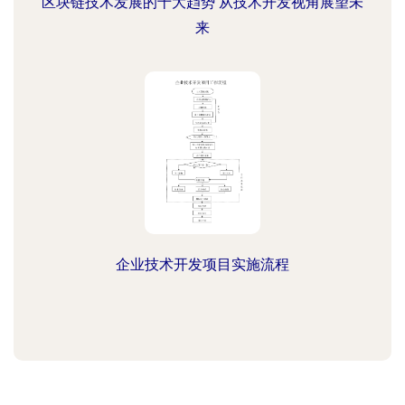
区块链技术发展的十大趋势 从技术开发视角展望未
来
企业技术开发项目实施流程