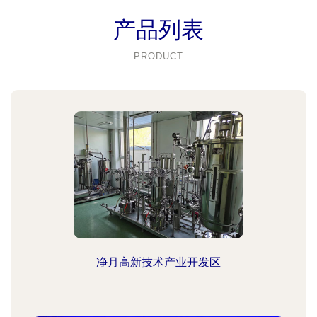
产品列表
PRODUCT
净月高新技术产业开发区